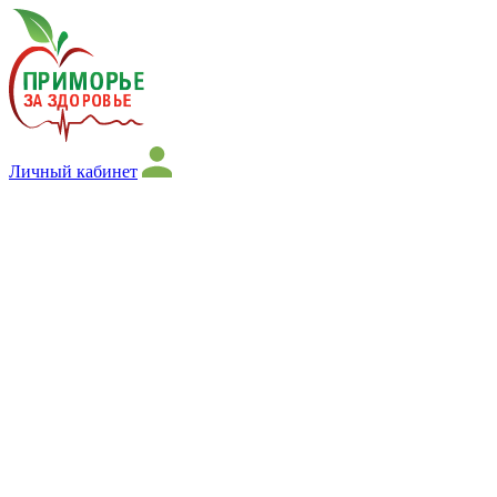
Личный кабинет