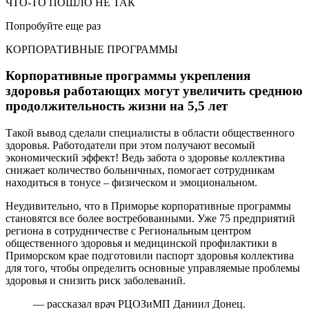
ЧТО-ТО ПОШЛО НЕ ТАК
Попробуйте еще раз
КОРПОРАТИВНЫЕ ПРОГРАММЫ
Корпоративные программы укрепления
здоровья работающих могут увеличить среднюю
продолжительность жизни на 5,5 лет
Такой вывод сделали специалисты в области общественного
здоровья. Работодатели при этом получают весомый
экономический эффект! Ведь забота о здоровье коллектива
снижает количество больничных, помогает сотрудникам
находиться в тонусе – физическом и эмоциональном.
Неудивительно, что в Приморье корпоративные программы
становятся все более востребованными. Уже 75 предприятий
региона в сотрудничестве с Региональным центром
общественного здоровья и медицинской профилактики в
Приморском крае подготовили паспорт здоровья коллектива
для того, чтобы определить основные управляемые проблемы
здоровья и снизить риск заболеваний.
— рассказал врач РЦОЗиМП Даниил Донец.