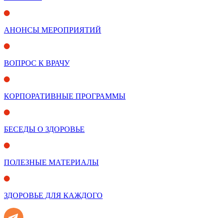
АНОНСЫ МЕРОПРИЯТИЙ
ВОПРОС К ВРАЧУ
КОРПОРАТИВНЫЕ ПРОГРАММЫ
БЕСЕДЫ О ЗДОРОВЬЕ
ПОЛЕЗНЫЕ МАТЕРИАЛЫ
ЗДОРОВЬЕ ДЛЯ КАЖДОГО