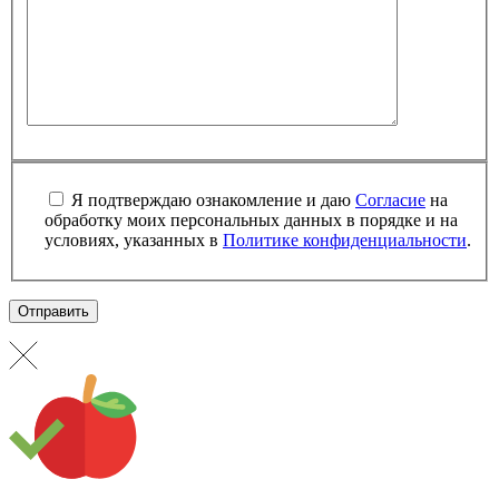
Я подтверждаю ознакомление и даю
Согласие
на
обработку моих персональных данных в порядке и на
условиях, указанных в
Политике конфиденциальности
.