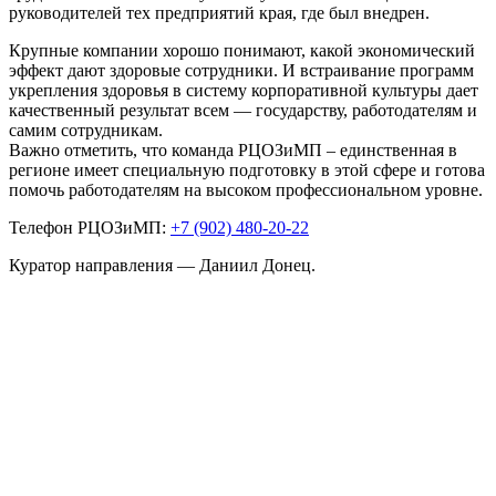
руководителей тех предприятий края, где был внедрен.
Крупные компании хорошо понимают, какой экономический
эффект дают здоровые сотрудники. И встраивание программ
укрепления здоровья в систему корпоративной культуры дает
качественный результат всем — государству, работодателям и
самим сотрудникам.
Важно отметить, что команда РЦОЗиМП – единственная в
регионе имеет специальную подготовку в этой сфере и готова
помочь работодателям на высоком профессиональном уровне.
Телефон РЦОЗиМП:
+7 (902) 480-20-22
Куратор направления — Даниил Донец.