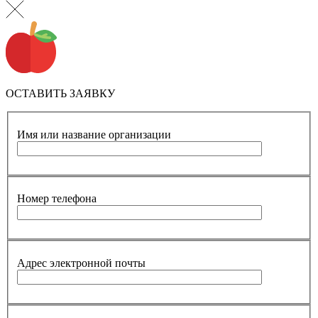
ОСТАВИТЬ ЗАЯВКУ
Имя или название организации
Номер телефона
Адрес электронной почты