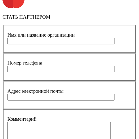
СТАТЬ ПАРТНЕРОМ
Имя или название организации
Номер телефона
Адрес электронной почты
Комментарий