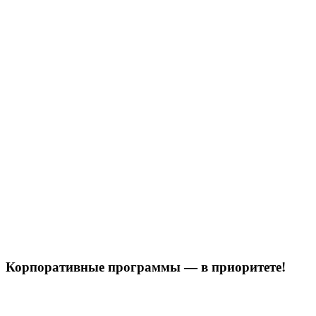
Корпоративные программы — в приоритете!