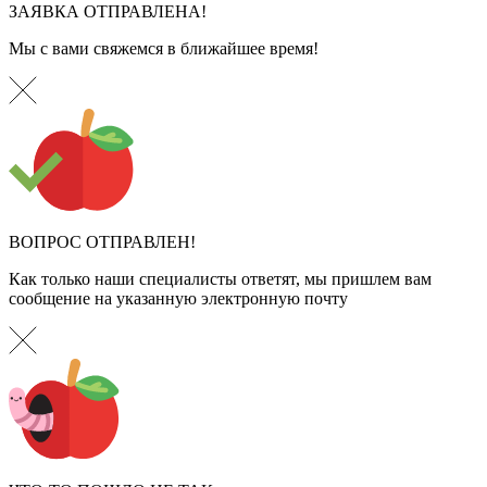
ЗАЯВКА ОТПРАВЛЕНА!
Мы с вами свяжемся в ближайшее время!
ВОПРОС ОТПРАВЛЕН!
Как только наши специалисты ответят, мы пришлем вам
сообщение на указанную электронную почту