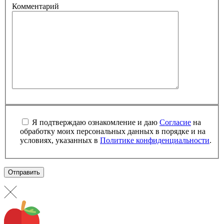
Комментарий
Я подтверждаю ознакомление и даю
Согласие
на
обработку моих персональных данных в порядке и на
условиях, указанных в
Политике конфиденциальности
.