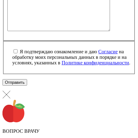
Я подтверждаю ознакомление и даю
Согласие
на
обработку моих персональных данных в порядке и на
условиях, указанных в
Политике конфиденциальности
.
ВОПРОС ВРАЧУ