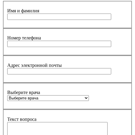
Имя и фамилия
Номер телефона
Адрес электронной почты
Выберите врача
Текст вопроса