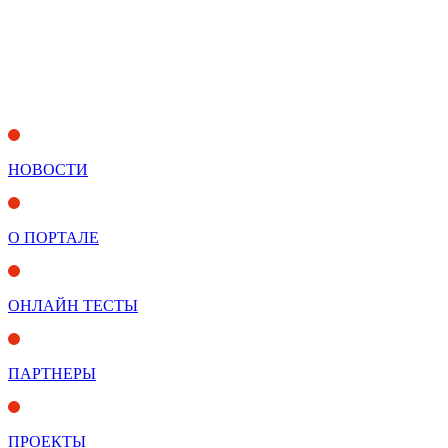
НОВОСТИ
О ПОРТАЛЕ
ОНЛАЙН ТЕСТЫ
ПАРТНЕРЫ
ПРОЕКТЫ