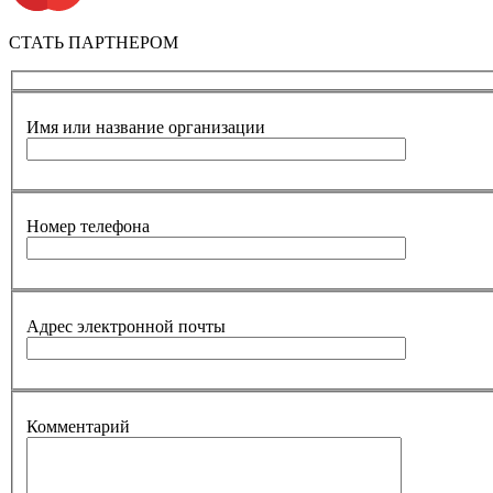
СТАТЬ ПАРТНЕРОМ
Имя или название организации
Номер телефона
Адрес электронной почты
Комментарий