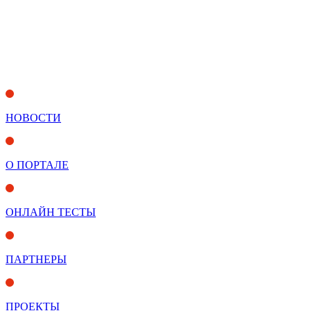
НОВОСТИ
О ПОРТАЛЕ
ОНЛАЙН ТЕСТЫ
ПАРТНЕРЫ
ПРОЕКТЫ