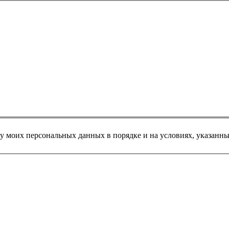
у моих персональных данных в порядке и на условиях, указанн