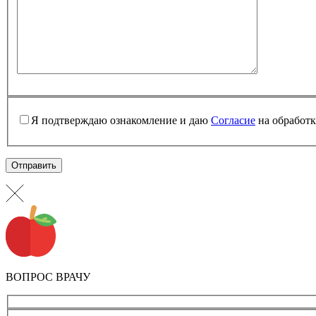
Я подтверждаю ознакомление и даю
Согласие
на обработк
ВОПРОС ВРАЧУ