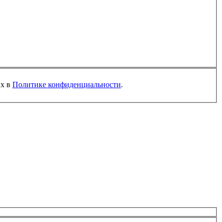
ых в
Политике конфиденциальности
.