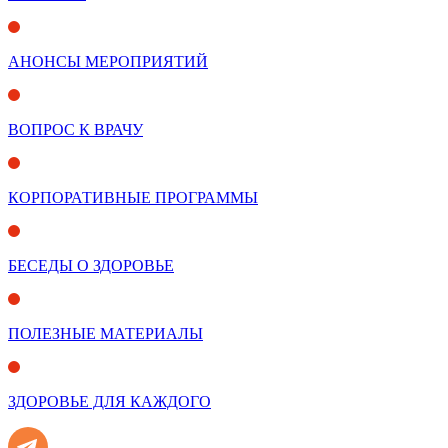
АНОНСЫ МЕРОПРИЯТИЙ
ВОПРОС К ВРАЧУ
КОРПОРАТИВНЫЕ ПРОГРАММЫ
БЕСЕДЫ О ЗДОРОВЬЕ
ПОЛЕЗНЫЕ МАТЕРИАЛЫ
ЗДОРОВЬЕ ДЛЯ КАЖДОГО