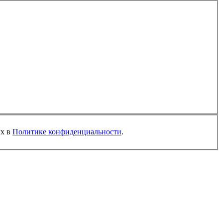
ых в
Политике конфиденциальности
.