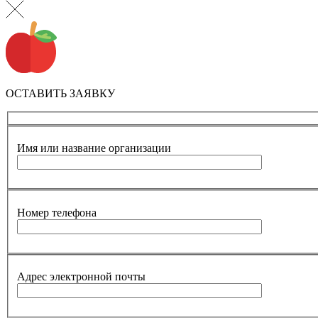
ОСТАВИТЬ ЗАЯВКУ
Имя или название организации
Номер телефона
Адрес электронной почты