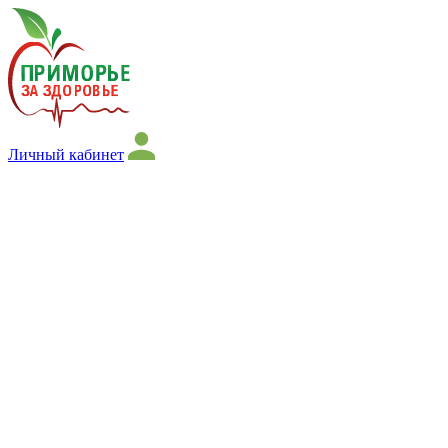
Личный кабинет