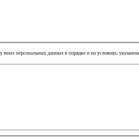
у моих персональных данных в порядке и на условиях, указанн