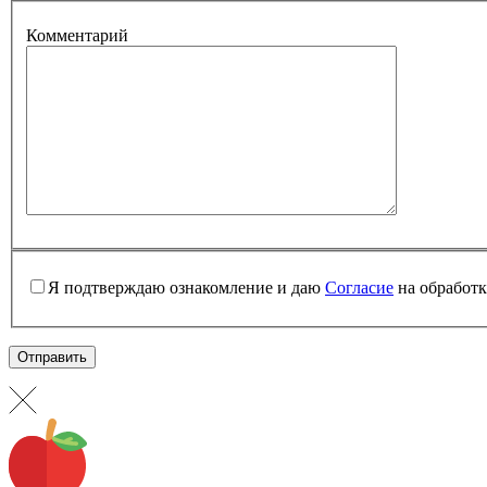
Комментарий
Я подтверждаю ознакомление и даю
Согласие
на обработк