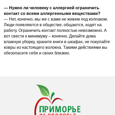
—
Нужно ли человеку с аллергией ограничить
контакт со всеми аллергенными веществами?
— Нет, конечно, мы же с вами не живем под колпаком.
Люди появляются в обществе, общаются, ходят на
работу. Ограничить контакт полностью невозможно. А
вот свести к минимуму – конечно. Делайте дома
влажную уборку, храните книги в шкафах, не покупайте
ковры из настоящего волокна. Такими действиями вы
обезопасите себя и своих близких.