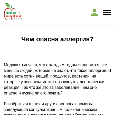
Чем опасна аллергия?
Медики отмечают, что с каждым годом становится все
меньше людей, которые не знают, что такое аллергия. В
мире есть сотни вещей, продуктов, растений, на
которые у человека может возникнуть аллергическая
реакция. Так что же это за заболевание, чем оно
опасно и нужно ли его лечить?
Разобраться в этих и других вопросах помогла
заведующая консультативным поликлиническим