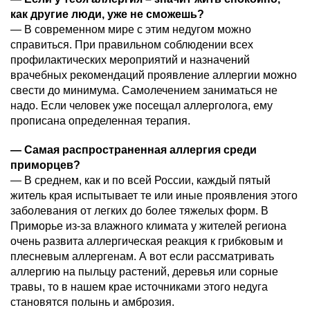
как другие люди, уже не сможешь?
— В современном мире с этим недугом можно
справиться. При правильном соблюдении всех
профилактических мероприятий и назначений
врачебных рекомендаций проявление аллергии можно
свести до минимума. Самолечением заниматься не
надо. Если человек уже посещал аллерголога, ему
прописана определенная терапия.
—
Самая распространенная аллергия среди
приморцев?
— В среднем, как и по всей России, каждый пятый
житель края испытывает те или иные проявления этого
заболевания от легких до более тяжелых форм. В
Приморье из-за влажного климата у жителей региона
очень развита аллергическая реакция к грибковым и
плесневым аллергенам. А вот если рассматривать
аллергию на пыльцу растений, деревья или сорные
травы, то в нашем крае источниками этого недуга
становятся полынь и амброзия.