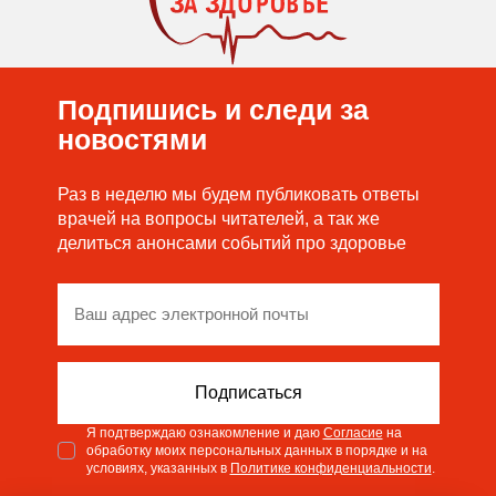
Подпишись и следи за
новостями
Раз в неделю мы будем публиковать ответы
врачей на вопросы читателей, а так же
делиться анонсами событий про здоровье
Я подтверждаю ознакомление и даю
Согласие
на
обработку моих персональных данных в порядке и на
условиях, указанных в
Политике конфиденциальности
.