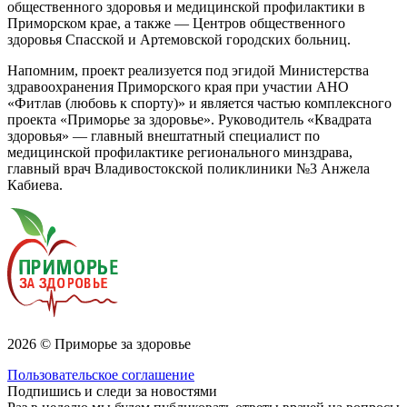
общественного здоровья и медицинской профилактики в
Приморском крае, а также — Центров общественного
здоровья Спасской и Артемовской городских больниц.
Напомним, проект реализуется под эгидой Министерства
здравоохранения Приморского края при участии АНО
«Фитлав (любовь к спорту)» и является частью комплексного
проекта «Приморье за здоровье». Руководитель «Квадрата
здоровья» — главный внештатный специалист по
медицинской профилактике регионального минздрава,
главный врач Владивостокской поликлиники №3 Анжела
Кабиева.
2026 © Приморье за здоровье
Пользовательское соглашение
Подпишись и следи за новостями