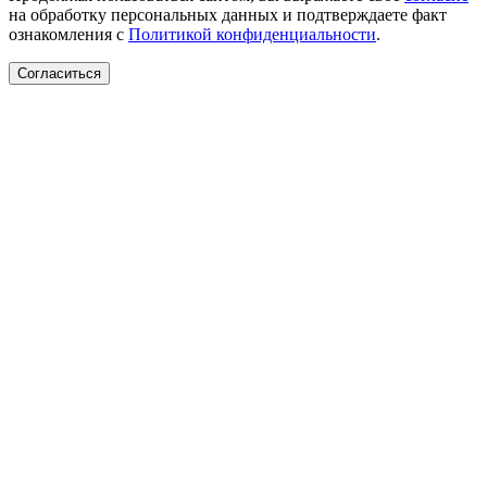
на обработку персональных данных и подтверждаете факт
ознакомления с
Политикой конфиденциальности
.
Согласиться