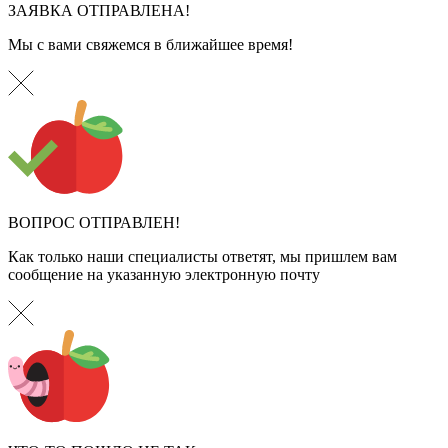
ЗАЯВКА ОТПРАВЛЕНА!
Мы с вами свяжемся в ближайшее время!
ВОПРОС ОТПРАВЛЕН!
Как только наши специалисты ответят, мы пришлем вам
сообщение на указанную электронную почту