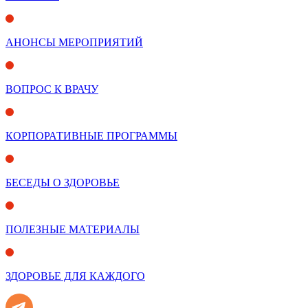
АНОНСЫ МЕРОПРИЯТИЙ
ВОПРОС К ВРАЧУ
КОРПОРАТИВНЫЕ ПРОГРАММЫ
БЕСЕДЫ О ЗДОРОВЬЕ
ПОЛЕЗНЫЕ МАТЕРИАЛЫ
ЗДОРОВЬЕ ДЛЯ КАЖДОГО