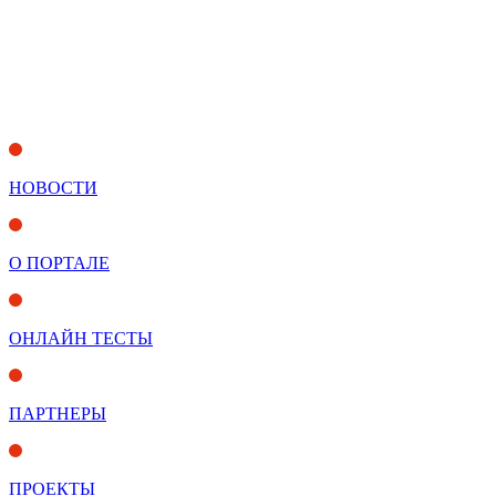
НОВОСТИ
О ПОРТАЛЕ
ОНЛАЙН ТЕСТЫ
ПАРТНЕРЫ
ПРОЕКТЫ