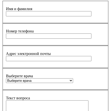
Имя и фамилия
Номер телефона
Адрес электронной почты
Выберите врача
Текст вопроса