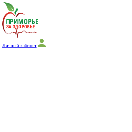
Личный кабинет