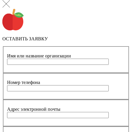
ОСТАВИТЬ ЗАЯВКУ
Имя или название организации
Номер телефона
Адрес электронной почты