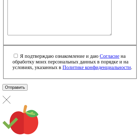
Я подтверждаю ознакомление и даю
Согласие
на
обработку моих персональных данных в порядке и на
условиях, указанных в
Политике конфиденциальности
.