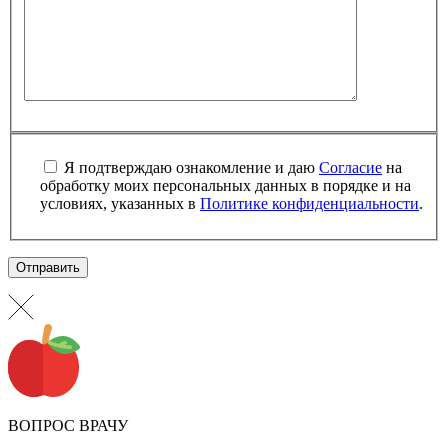
Я подтверждаю ознакомление и даю
Согласие
на
обработку моих персональных данных в порядке и на
условиях, указанных в
Политике конфиденциальности
.
ВОПРОС ВРАЧУ