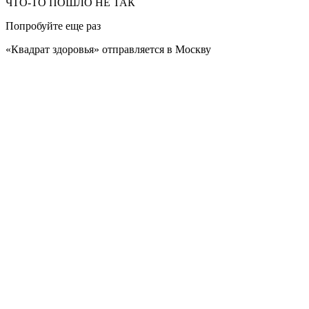
ЧТО-ТО ПОШЛО НЕ ТАК
Попробуйте еще раз
«Квадрат здоровья» отправляется в Москву