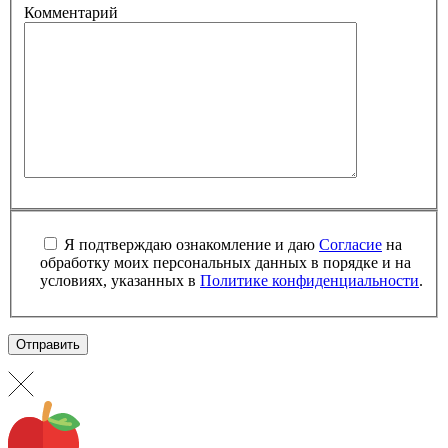
Комментарий
Я подтверждаю ознакомление и даю
Согласие
на
обработку моих персональных данных в порядке и на
условиях, указанных в
Политике конфиденциальности
.