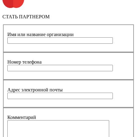
СТАТЬ ПАРТНЕРОМ
Имя или название организации
Номер телефона
Адрес электронной почты
Комментарий